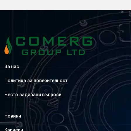
За нас
Политика за поверителност
Често задавани въпроси
Новини
Кариери