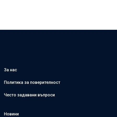
За нас
Политика за поверителност
Често задавани въпроси
Новини