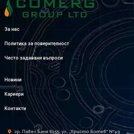
За нас
Политика за поверителност
Често задавани въпроси
Новини
Кариери
Контакти
гр. Павел Баня 6155, ул. „Христо Ботев“ №49